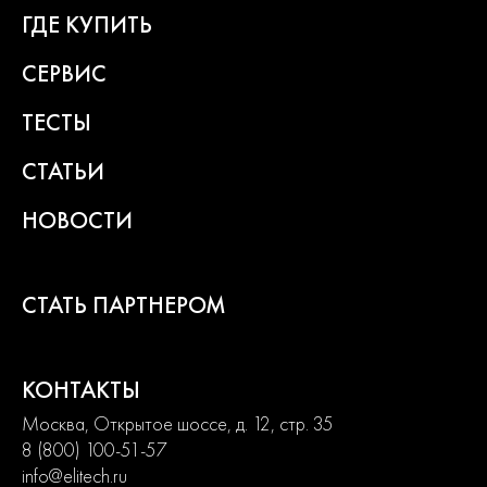
ГДЕ КУПИТЬ
СЕРВИС
ТЕСТЫ
СТАТЬИ
НОВОСТИ
СТАТЬ ПАРТНЕРОМ
КОНТАКТЫ
Москва, Открытое шоссе, д. 12, стр. 35
8 (800) 100-51-57
info@elitech.ru