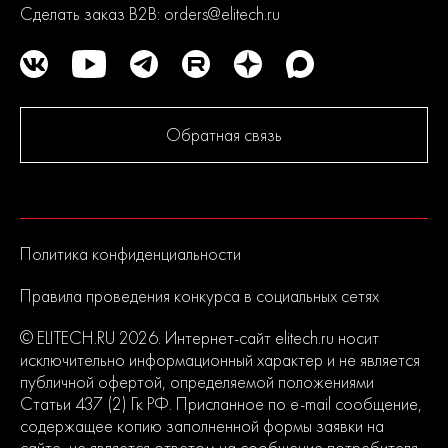
Сделать заказ B2B:
orders@elitech.ru
Обратная связь
Политика конфиденциальности
Правила проведения конкурса в социальных сетях
© ELITECH.RU 2026. Интернет-сайт elitech.ru носит
исключительно информационный характер и не является
публичной офертой, определяемой положениями
Статьи 437 (2) Гк РФ. Присланное по e-mail сообщение,
содержащее копию заполненной формы заявки на
сайте, не является ответом на сообщение потребителя