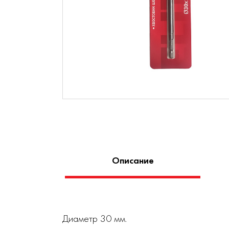
Описание
Диаметр 30 мм.