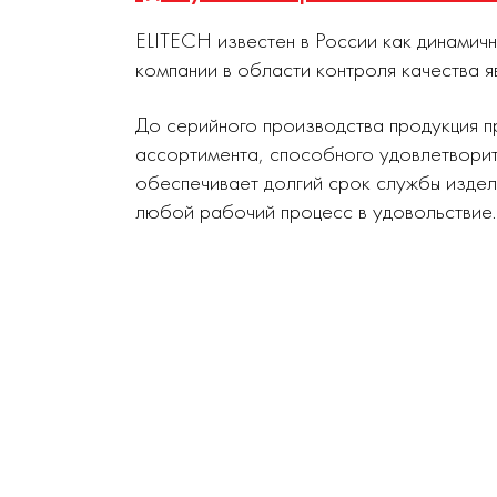
ELITECH известен в России как динамич
компании в области контроля качества я
До серийного производства продукция п
ассортимента, способного удовлетворит
обеспечивает долгий срок службы издел
любой рабочий процесс в удовольствие.