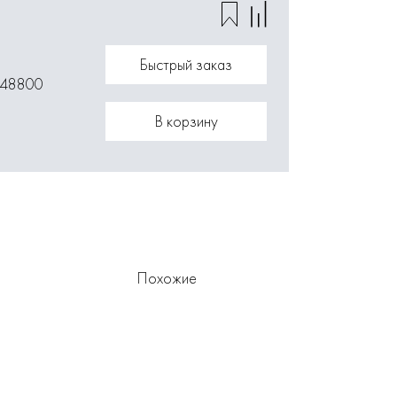
Быстрый заказ
048800
В корзину
Похожие