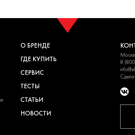
О БРЕНДЕ
КОН
Москва
ГДЕ КУПИТЬ
8 (800
info@el
СЕРВИС
Сделат
ТЕСТЫ
СТАТЬИ
ие
НОВОСТИ