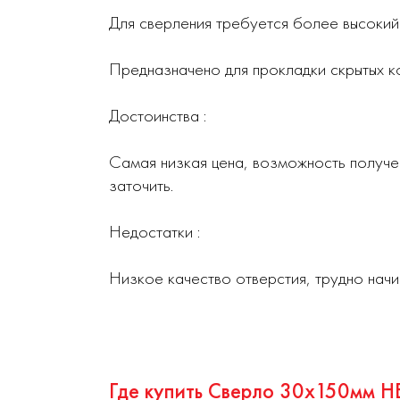
Для сверления требуется более высокий 
Предназначено для прокладки скрытых к
Достоинства :
Самая низкая цена, возможность получе
заточить.
Недостатки :
Низкое качество отверстия, трудно начи
Где купить Сверло 30х150мм H