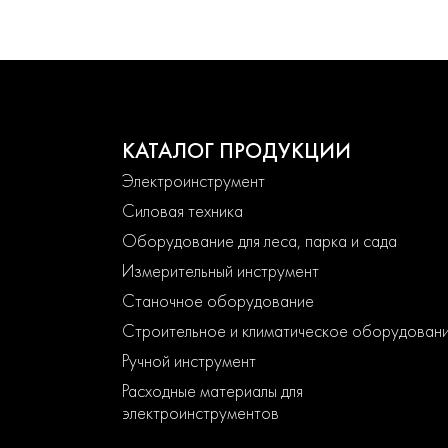
КАТАЛОГ ПРОДУКЦИИ
Электроинструмент
Силовая техника
Оборудование для леса, парка и сада
Измерительный инструмент
Станочное оборудование
Строительное и климатическое оборудован
Ручной инструмент
Расходные материалы для
электроинструментов