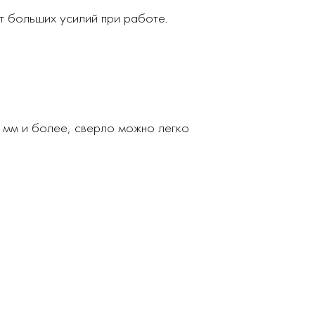
т больших усилий при работе.
 мм и более, сверло можно легко