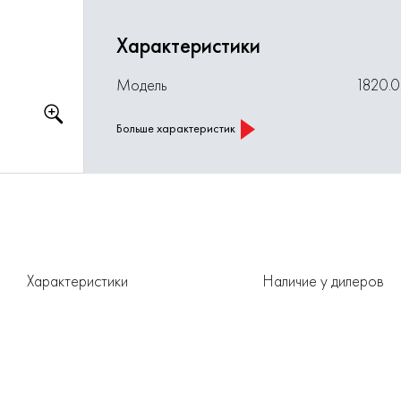
Характеристики
Модель
1820.
Больше характеристик
Характеристики
Наличие у дилеров