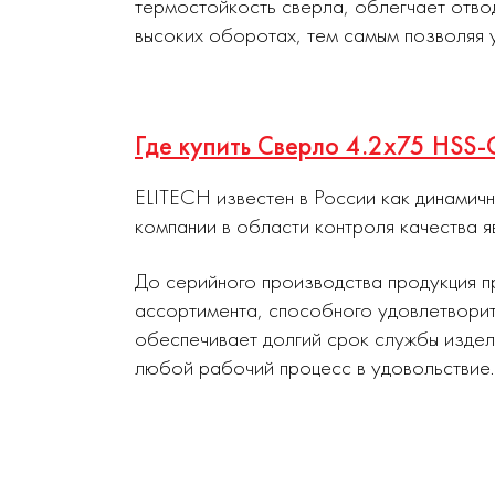
термостойкость сверла, облегчает отво
высоких оборотах, тем самым позволяя 
Где купить Сверло 4.2х75 HSS
ELITECH известен в России как динамич
компании в области контроля качества я
До серийного производства продукция п
ассортимента, способного удовлетворит
обеспечивает долгий срок службы издел
любой рабочий процесс в удовольствие.