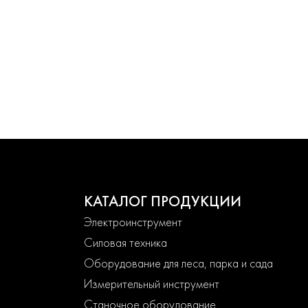
КАТАЛОГ ПРОДУКЦИИ
Электроинструмент
Силовая техника
Оборудование для леса, парка и сада
Измерительный инструмент
Станочное оборудование