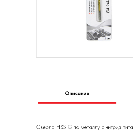
Описание
Сверло HSS-G по металлу с нитрид-тита