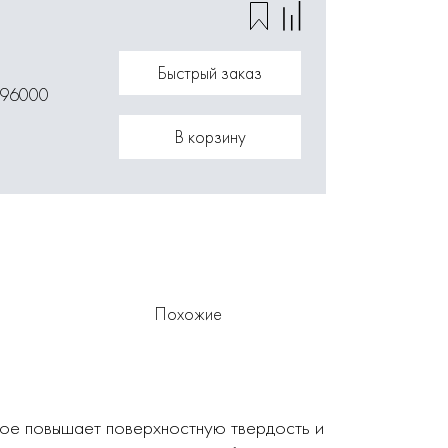
Быстрый заказ
096000
В корзину
Похожие
рое повышает поверхностную твердость и