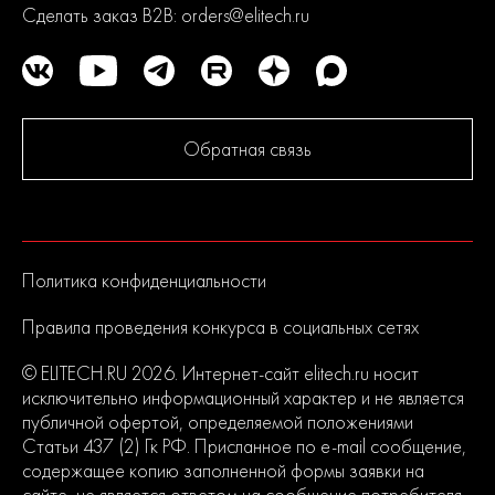
Сделать заказ B2B:
orders@elitech.ru
Обратная связь
Политика конфиденциальности
Правила проведения конкурса в социальных сетях
© ELITECH.RU 2026. Интернет-сайт elitech.ru носит
исключительно информационный характер и не является
публичной офертой, определяемой положениями
Статьи 437 (2) Гк РФ. Присланное по e-mail сообщение,
содержащее копию заполненной формы заявки на
сайте, не является ответом на сообщение потребителя