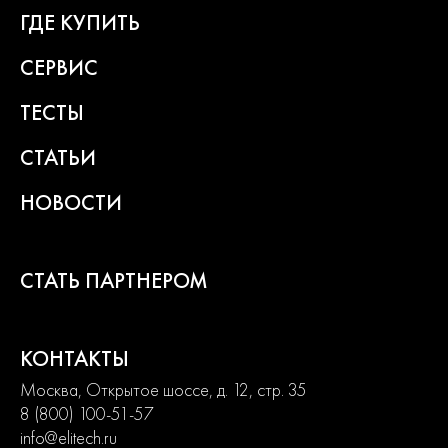
ГДЕ КУПИТЬ
СЕРВИС
ТЕСТЫ
СТАТЬИ
НОВОСТИ
СТАТЬ ПАРТНЕРОМ
КОНТАКТЫ
Москва, Открытое шоссе, д. 12, стр. 35
8 (800) 100-51-57
info@elitech.ru