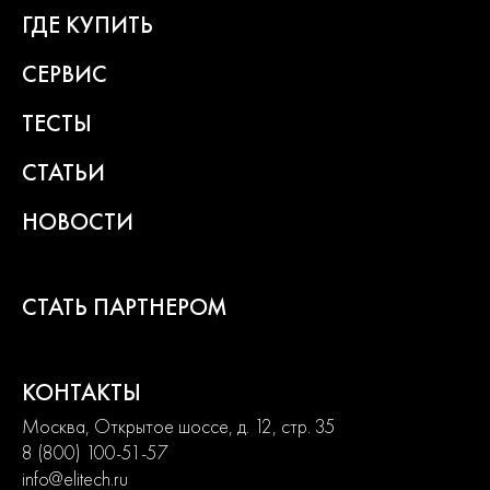
ГДЕ КУПИТЬ
СЕРВИС
ТЕСТЫ
СТАТЬИ
НОВОСТИ
СТАТЬ ПАРТНЕРОМ
КОНТАКТЫ
Москва, Открытое шоссе, д. 12, стр. 35
8 (800) 100-51-57
info@elitech.ru