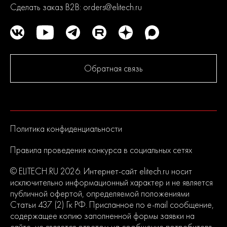
Сделать заказ B2B:
orders@elitech.ru
Обратная связь
Политика конфиденциальности
Правила проведения конкурса в социальных сетях
© ELITECH.RU 2026. Интернет-сайт elitech.ru носит
исключительно информационный характер и не является
публичной офертой, определяемой положениями
Статьи 437 (2) Гк РФ. Присланное по e-mail сообщение,
содержащее копию заполненной формы заявки на
сайте, не является ответом на сообщение потребителя