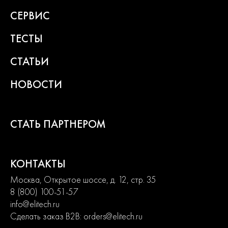
СЕРВИС
ТЕСТЫ
СТАТЬИ
НОВОСТИ
СТАТЬ ПАРТНЕРОМ
КОНТАКТЫ
Москва, Открытое шоссе, д. 12, стр. 35
8 (800) 100-51-57
info@elitech.ru
Сделать заказ B2B:
orders@elitech.ru