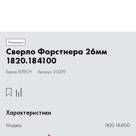
Новинка
Сверло Форстнера 26мм
1820.184100
Бренд: ELITECH
Артикул: 215239
Характеристики
Модель
1820.184100