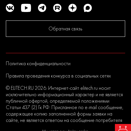
Обратная связь
Политика конфиденциальности
Правила проведения конкурса в социальных сетях
© ELITECH.RU 2026. Интернет-сайт elitech.ru носит
исключительно информационный характер и не является
публичной офертой, определяемой положениями
Статьи 437 (2) Гк РФ. Присланное по e-mail сообщение,
содержащее копию заполненной формы заявки на
сайте, не является ответом на сообщение потребителя
или подтверждением заказа со стороны владельцев