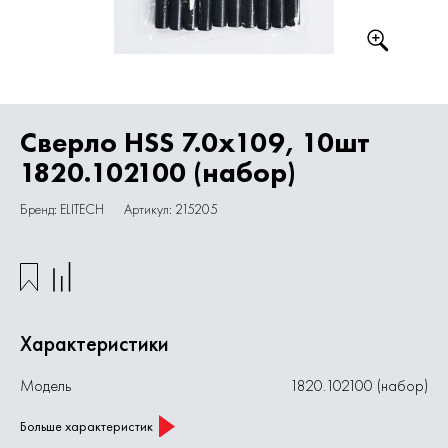
Сверло HSS 7.0х109, 10шт
1820.102100 (набор)
Бренд: ELITECH
Артикул: 215205
Характеристики
Модель
1820.102100 (набор)
Больше характеристик