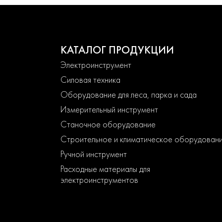
КАТАЛОГ ПРОДУКЦИИ
Электроинструмент
Силовая техника
Оборудование для леса, парка и сада
Измерительный инструмент
Станочное оборудование
Строительное и климатическое оборудован
Ручной инструмент
Расходные материалы для
электроинструментов