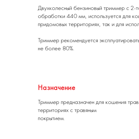
Двухколесный бензиновый триммер с 2-т
обработки 440 мм, используется для кош
придомовых территориях, так и для испо
Триммер рекомендуется эксплуатироват
не более 80%.
Назначение
Триммер предназначен для кошения травы
территориях с травяным
покрытием.