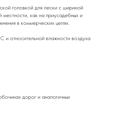
ской головкой для лески с шириной
 местности, как на приусадебных и
енения в коммерческих целях.
С и относительной влажности воздуха
 обочинах дорог и аналогичных