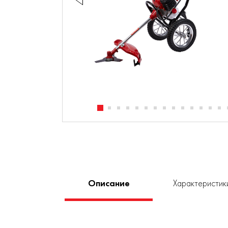
Описание
Характеристик