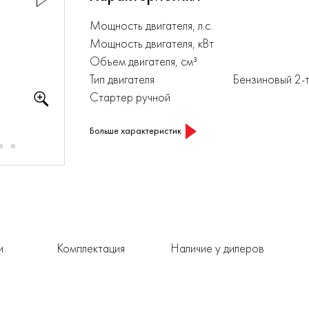
Мощность двигателя, л.с.
Мощность двигателя, кВт
Объем двигателя, см³
Тип двигателя
Бензиновый 2-
Стартер ручной
Больше характеристик
и
Комплектация
Наличие у дилеров