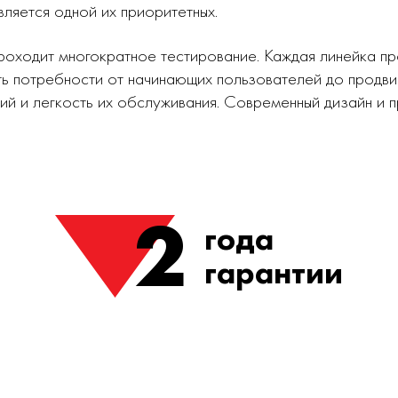
вляется одной их приоритетных.
роходит многократное тестирование. Каждая линейка п
ь потребности от начинающих пользователей до продви
ий и легкость их обслуживания. Современный дизайн и
2
года
гарантии