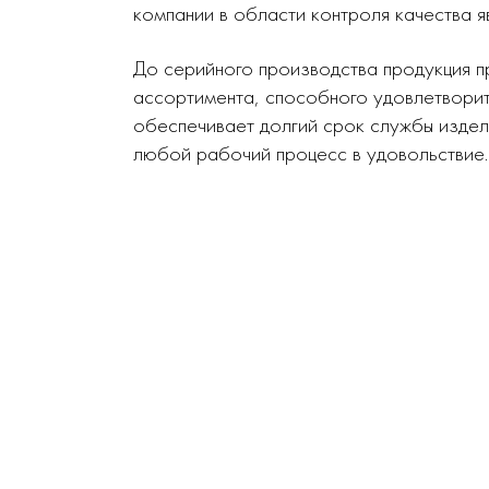
компании в области контроля качества я
До серийного производства продукция п
ассортимента, способного удовлетворит
обеспечивает долгий срок службы издел
любой рабочий процесс в удовольствие.