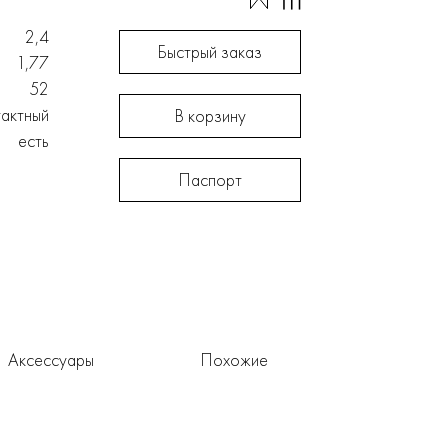
2,4
Быстрый заказ
1,77
52
тактный
В корзину
есть
Паспорт
Аксессуары
Похожие