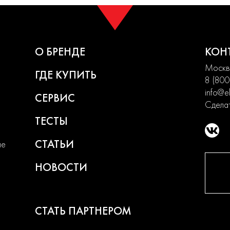
О БРЕНДЕ
КОН
Москва
ГДЕ КУПИТЬ
8 (800
info@el
СЕРВИС
Сделат
ТЕСТЫ
СТАТЬИ
ие
НОВОСТИ
СТАТЬ ПАРТНЕРОМ