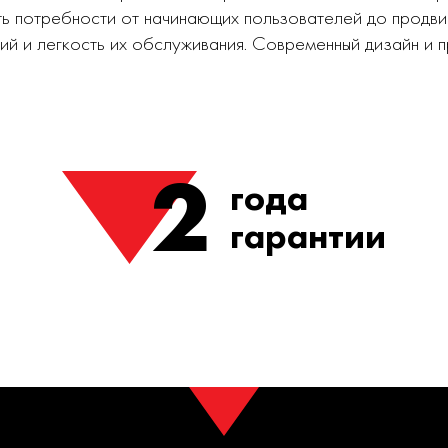
ь потребности от начинающих пользователей до продви
ий и легкость их обслуживания. Современный дизайн и
2
года
гарантии