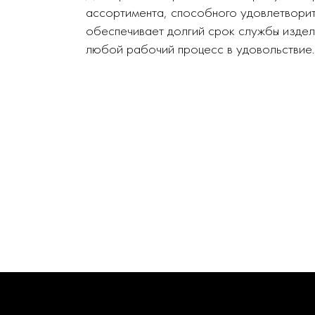
ассортимента, способного удовлетворит
обеспечивает долгий срок службы издел
любой рабочий процесс в удовольствие.