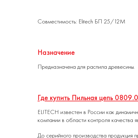
Совместимость: Elitech БП 25/12М
Назначение
Предназначена для распила древесины.
Где купить Пильная цепь 0809.
ELITECH известен в России как динамич
компании в области контроля качества я
До серийного производства продукция п