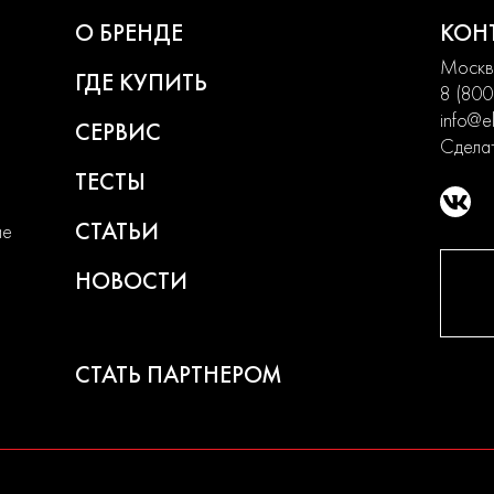
О БРЕНДЕ
КОН
Москва
ГДЕ КУПИТЬ
8 (800
info@el
СЕРВИС
Сделат
ТЕСТЫ
СТАТЬИ
ие
НОВОСТИ
СТАТЬ ПАРТНЕРОМ