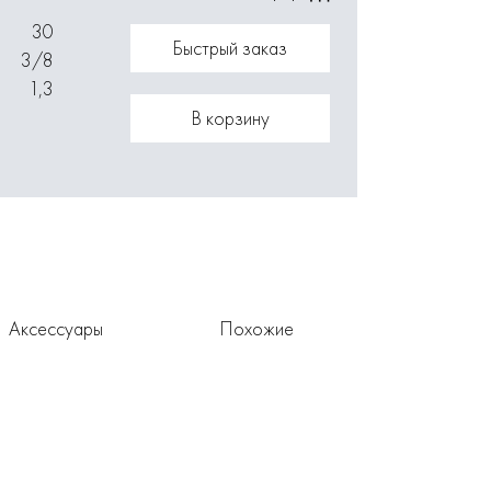
30
Быстрый заказ
3/8
1,3
В корзину
Аксессуары
Похожие