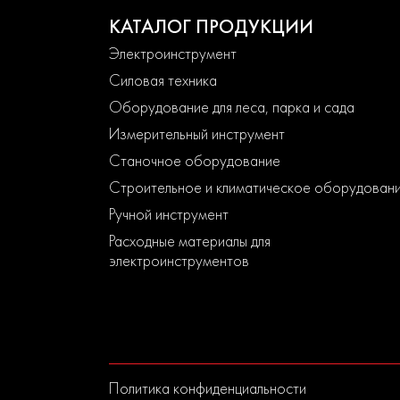
КАТАЛОГ ПРОДУКЦИИ
Электроинструмент
Силовая техника
Оборудование для леса, парка и сада
Измерительный инструмент
Станочное оборудование
Строительное и климатическое оборудован
Ручной инструмент
Расходные материалы для
электроинструментов
Политика конфиденциальности