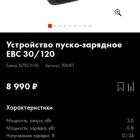
Устройство пуско-зарядное
EBC 30/120
Бренд: ELITECH HD
Артикул: 206811
8 990 ₽
Характеристики
Мощность, запуск, кВт
3,6
Мощность, зарядка, кВт
0,8
Напряжение зарядки, В
12/24