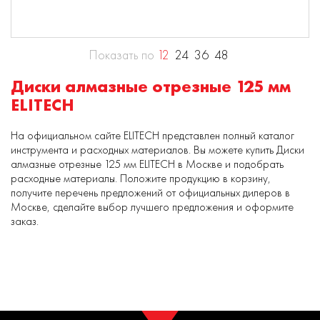
Показать по
12
24
36
48
Диски алмазные отрезные 125 мм
ELITECH
На официальном сайте ELITECH представлен полный каталог
инструмента и расходных материалов. Вы можете купить Диски
алмазные отрезные 125 мм ELITECH в Москве и подобрать
расходные материалы. Положите продукцию в корзину,
получите перечень предложений от официальных дилеров в
Москве, сделайте выбор лучшего предложения и оформите
заказ.