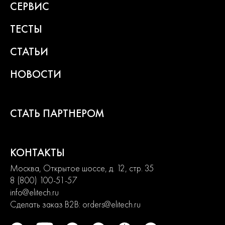
СЕРВИС
ТЕСТЫ
СТАТЬИ
НОВОСТИ
СТАТЬ ПАРТНЕРОМ
КОНТАКТЫ
Москва, Открытое шоссе, д. 12, стр. 35
8 (800) 100-51-57
info@elitech.ru
Сделать заказ B2B:
orders@elitech.ru