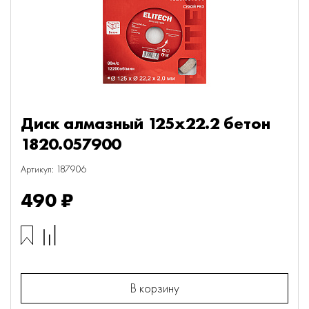
Диск алмазный 125х22.2 бетон
1820.057900
Артикул: 187906
490 ₽
В корзину