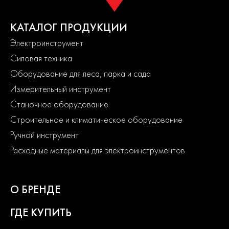
КАТАЛОГ ПРОДУКЦИИ
Электроинструмент
Силовая техника
Оборудование для леса, парка и сада
Измерительный инструмент
Станочное оборудование
Строительное и климатическое оборудование
Ручной инструмент
Расходные материалы для электроинструментов
О БРЕНДЕ
ГДЕ КУПИТЬ