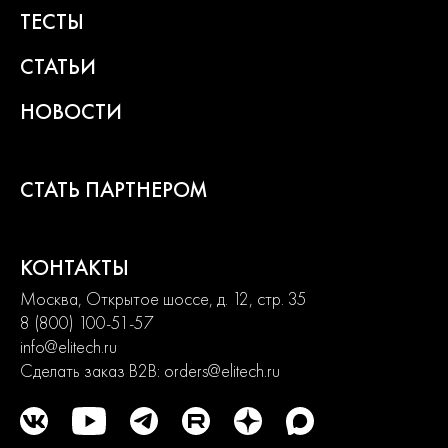
ТЕСТЫ
СТАТЬИ
НОВОСТИ
СТАТЬ ПАРТНЕРОМ
КОНТАКТЫ
Москва, Открытое шоссе, д. 12, стр. 35
8 (800) 100-51-57
info@elitech.ru
Сделать заказ B2B:
orders@elitech.ru