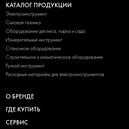
КАТАЛОГ ПРОДУКЦИИ
Электроинструмент
Силовая техника
Оборудование для леса, парка и сада
Измерительный инструмент
Станочное оборудование
Строительное и климатическое оборудование
Ручной инструмент
Расходные материалы для электроинструментов
О БРЕНДЕ
ГДЕ КУПИТЬ
СЕРВИС