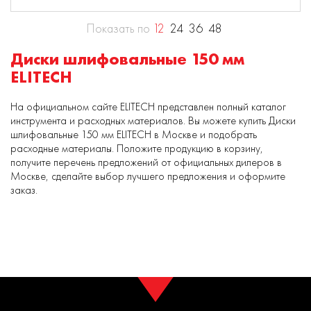
Показать по
12
24
36
48
Диски шлифовальные 150 мм
ELITECH
На официальном сайте ELITECH представлен полный каталог
инструмента и расходных материалов. Вы можете купить Диски
шлифовальные 150 мм ELITECH в Москве и подобрать
расходные материалы. Положите продукцию в корзину,
получите перечень предложений от официальных дилеров в
Москве, сделайте выбор лучшего предложения и оформите
заказ.