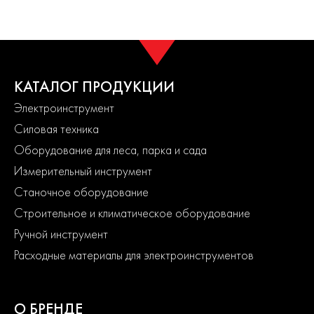
КАТАЛОГ ПРОДУКЦИИ
Электроинструмент
Силовая техника
Оборудование для леса, парка и сада
Измерительный инструмент
Станочное оборудование
Строительное и климатическое оборудование
Ручной инструмент
Расходные материалы для электроинструментов
О БРЕНДЕ