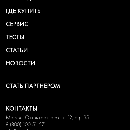
ГДЕ КУПИТЬ
СЕРВИС
ТЕСТЫ
СТАТЬИ
НОВОСТИ
СТАТЬ ПАРТНЕРОМ
КОНТАКТЫ
Москва, Открытое шоссе, д. 12, стр. 35
8 (800) 100-51-57