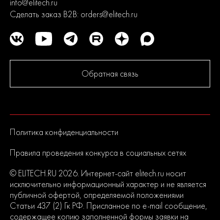
info@elitech.ru
Сделать заказ B2B:
orders@elitech.ru
Обратная связь
Политика конфиденциальности
Правила проведения конкурса в социальных сетях
© ELITECH.RU 2026. Интернет-сайт elitech.ru носит
исключительно информационный характер и не является
публичной офертой, определяемой положениями
Статьи 437 (2) Гк РФ. Присланное по e-mail сообщение,
содержащее копию заполненной формы заявки на