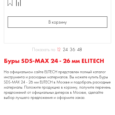
В корзину
Показать по
12
24
36
48
Буры SDS-MAX 24 - 26 мм ELITECH
На официальном сайте ELITECH представлен полный каталог
инструмента и расходных материалов. Вы можете купить Буры
SDS-MAX 24 - 26 мм ELITECH в Москве и подобрать расходные
материалы. Положите продукцию в корзину, получите перечень
предложений от официальных дилеров в Москве, сделайте
выбор лучшего предложения и оформите заказ.