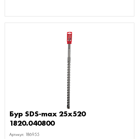
Бур SDS-max 25х520
1820.040800
Артикул: 186955