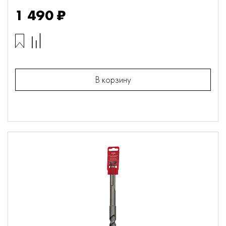
1 490 ₽
В корзину