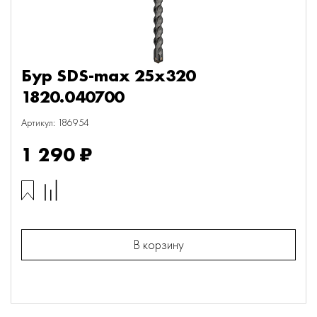
Бур SDS-max 25х320
1820.040700
Артикул: 186954
1 290 ₽
В корзину