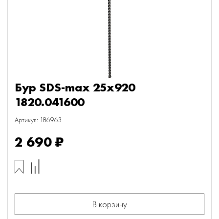
Бур SDS-max 25х920
1820.041600
Артикул: 186963
2 690 ₽
В корзину