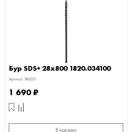
Бур SDS+ 28х800 1820.034100
Артикул: 186021
1 690 ₽
В корзину