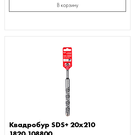
В корзину
Квадробур SDS+ 20х210
1820.108800