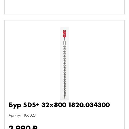
Бур SDS+ 32х800 1820.034300
Артикул: 186023
2 990 ₽