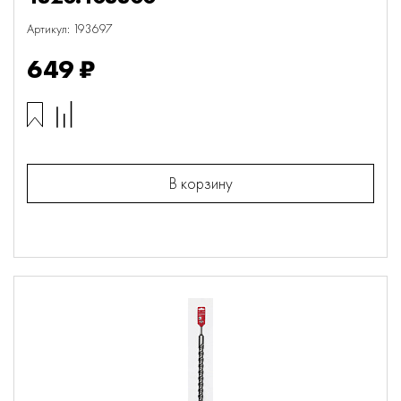
Артикул: 193697
649 ₽
В корзину