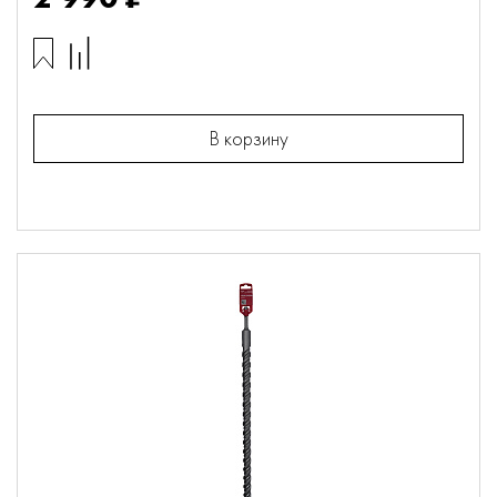
В корзину