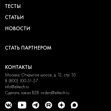
ТЕСТЫ
СТАТЬИ
НОВОСТИ
СТАТЬ ПАРТНЕРОМ
КОНТАКТЫ
Москва, Открытое шоссе, д. 12, стр. 35
8 (800) 100-51-57
info@elitech.ru
Сделать заказ B2B:
orders@elitech.ru