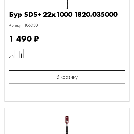
Бур SDS+ 22х1000 1820.035000
Артикул: 186030
1 490 ₽
В корзину