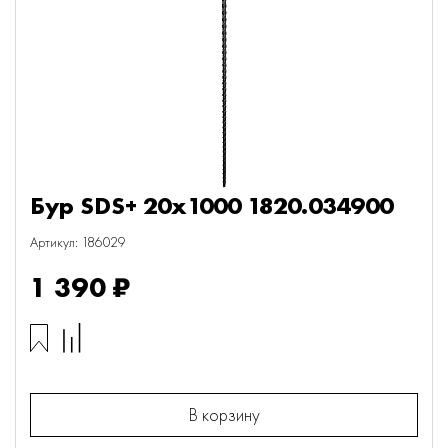
Бур SDS+ 20х1000 1820.034900
Артикул: 186029
1 390 ₽
В корзину