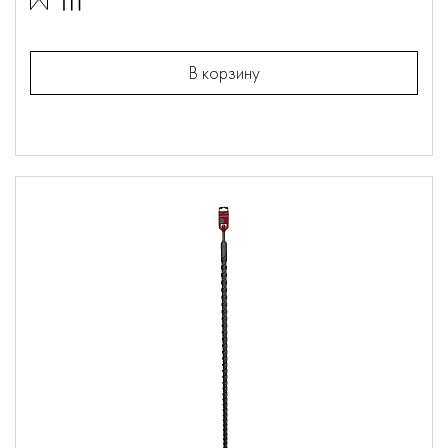
В корзину