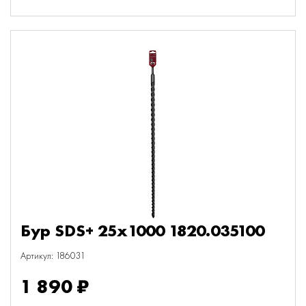
Бур SDS+ 25х1000 1820.035100
Артикул: 186031
1 890 ₽