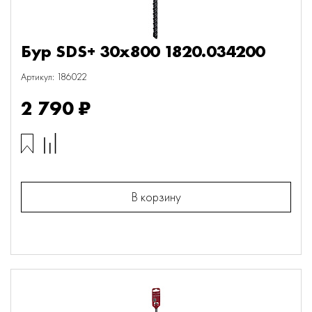
Бур SDS+ 30х800 1820.034200
Артикул: 186022
2 790 ₽
В корзину