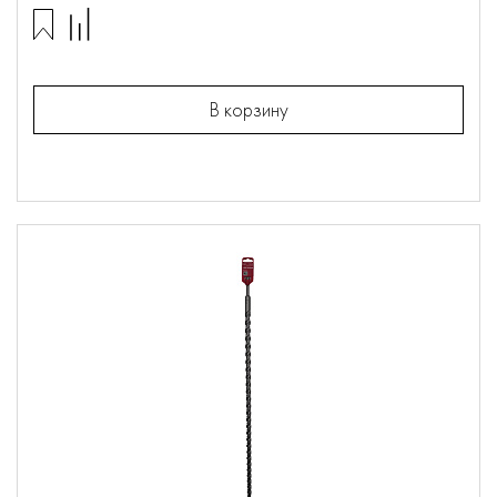
В корзину