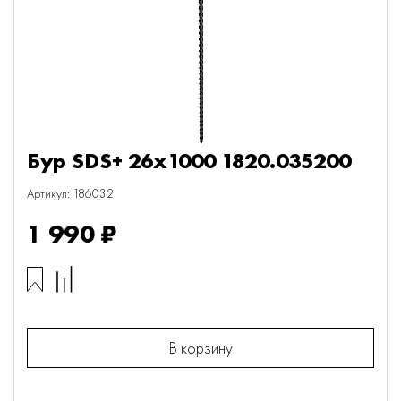
Бур SDS+ 26х1000 1820.035200
Артикул: 186032
1 990 ₽
В корзину