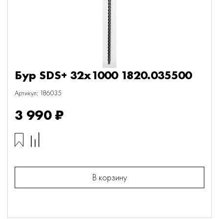
Бур SDS+ 32х1000 1820.035500
Артикул: 186035
3 990 ₽
В корзину