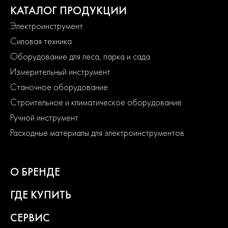
КАТАЛОГ ПРОДУКЦИИ
Электроинструмент
Силовая техника
Оборудование для леса, парка и сада
Измерительный инструмент
Станочное оборудование
Строительное и климатическое оборудование
Ручной инструмент
Расходные материалы для электроинструментов
О БРЕНДЕ
ГДЕ КУПИТЬ
СЕРВИС