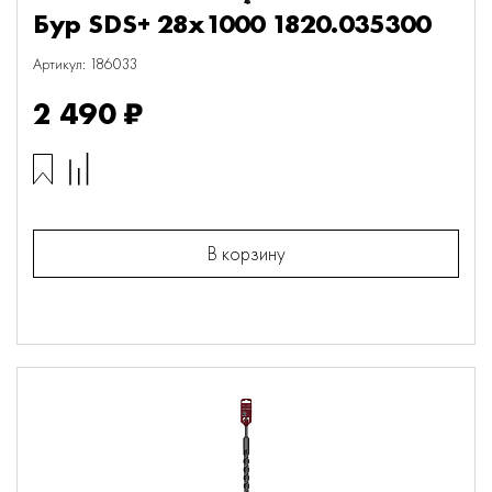
Бур SDS+ 28х1000 1820.035300
Артикул: 186033
2 490 ₽
В корзину