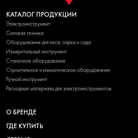
КАТАЛОГ ПРОДУКЦИИ
Электроинструмент
Силовая техника
Оборудование для леса, парка и сада
Измерительный инструмент
Станочное оборудование
Строительное и климатическое оборудование
Ручной инструмент
Расходные материалы для электроинструментов
О БРЕНДЕ
ГДЕ КУПИТЬ