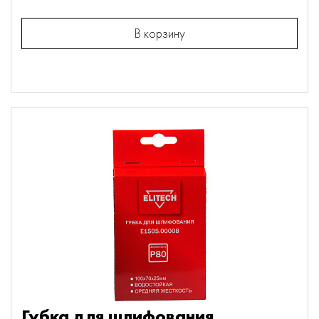
В корзину
Губка для шлифования