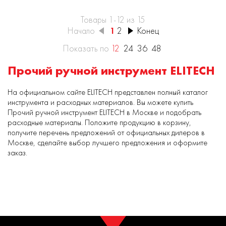
Товары 1-12 из 15
Начало
1
2
Конец
Показать по
12
24
36
48
Прочий ручной инструмент ELITECH
На официальном сайте ELITECH представлен полный каталог
инструмента и расходных материалов. Вы можете купить
Прочий ручной инструмент ELITECH в Москве и подобрать
расходные материалы. Положите продукцию в корзину,
получите перечень предложений от официальных дилеров в
Москве, сделайте выбор лучшего предложения и оформите
заказ.