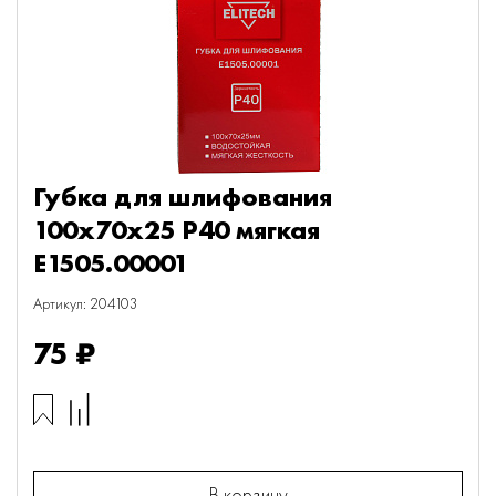
Губка для шлифования
100х70х25 P40 мягкая
E1505.00001
Артикул: 204103
75 ₽
В корзину