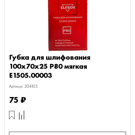
Губка для шлифования
100х70х25 P80 мягкая
E1505.00003
Артикул: 204105
75 ₽