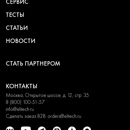
СЕРВИС
ТЕСТЫ
СТАТЬИ
НОВОСТИ
СТАТЬ ПАРТНЕРОМ
КОНТАКТЫ
Москва, Открытое шоссе, д. 12, стр. 35
8 (800) 100-51-57
info@elitech.ru
Сделать заказ B2B:
orders@elitech.ru