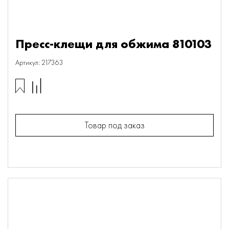
Пресс-клещи для обжима 810103
Артикул: 217363
Товар под заказ