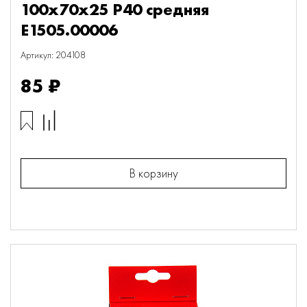
100х70х25 P40 средняя
E1505.00006
Артикул: 204108
85 ₽
В корзину