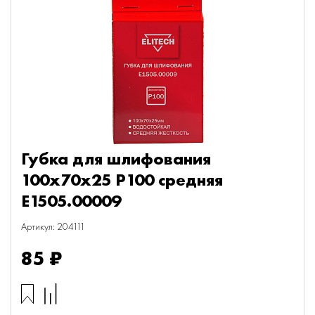
Губка для шлифования
100х70х25 P100 средняя
E1505.00009
Артикул: 204111
85 ₽