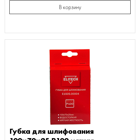
В корзину
Губка для шлифования