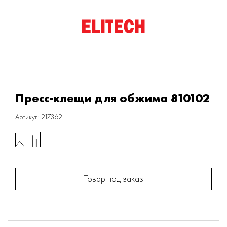
Пресс-клещи для обжима 810102
Артикул: 217362
Товар под заказ