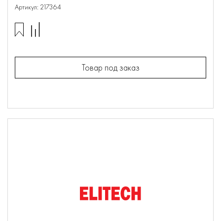
Артикул: 217364
Товар под заказ