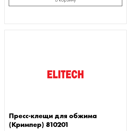
Пресс-клещи для обжима
(Кримпер) 810201