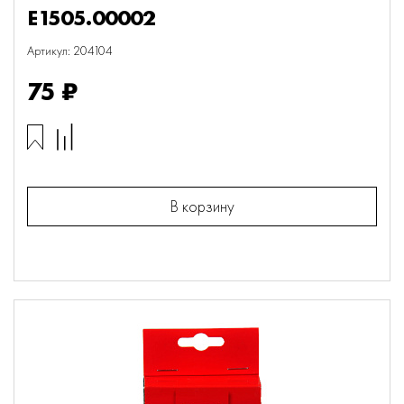
E1505.00002
Артикул: 204104
75 ₽
В корзину