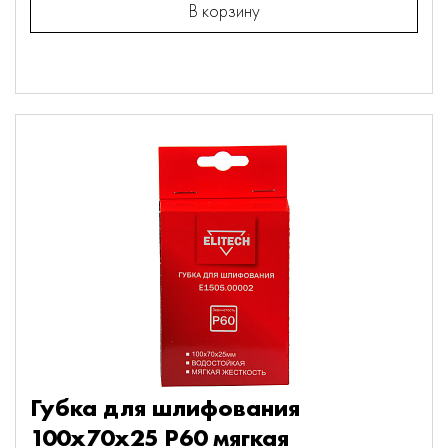
В корзину
Губка для шлифования
100х70х25 P60 мягкая