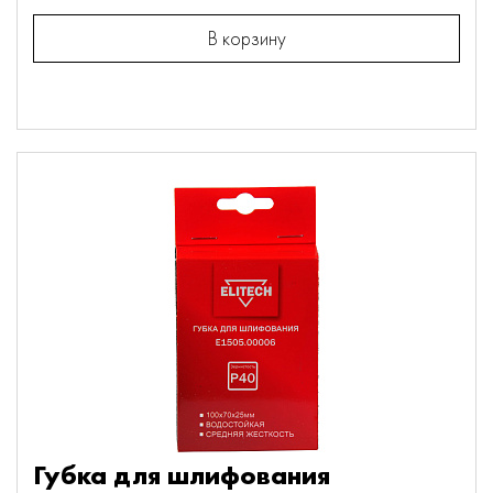
В корзину
Губка для шлифования