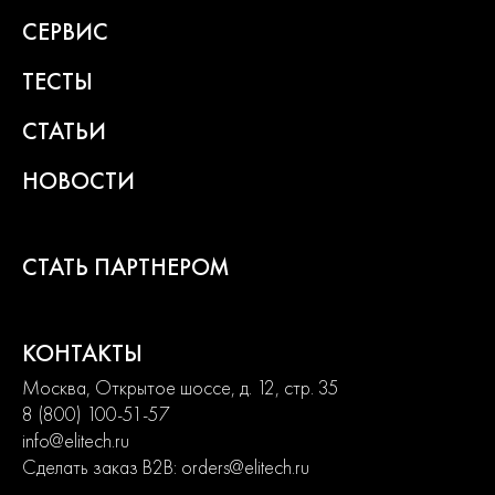
СЕРВИС
ТЕСТЫ
СТАТЬИ
НОВОСТИ
СТАТЬ ПАРТНЕРОМ
КОНТАКТЫ
Москва, Открытое шоссе, д. 12, стр. 35
8 (800) 100-51-57
info@elitech.ru
Сделать заказ B2B:
orders@elitech.ru