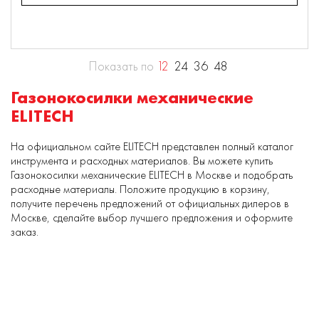
Показать по
12
24
36
48
Газонокосилки механические
ELITECH
На официальном сайте ELITECH представлен полный каталог
инструмента и расходных материалов. Вы можете купить
Газонокосилки механические ELITECH в Москве и подобрать
расходные материалы. Положите продукцию в корзину,
получите перечень предложений от официальных дилеров в
Москве, сделайте выбор лучшего предложения и оформите
заказ.