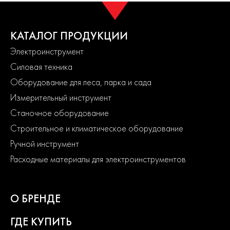
КАТАЛОГ ПРОДУКЦИИ
Электроинструмент
Силовая техника
Оборудование для леса, парка и сада
Измерительный инструмент
Станочное оборудование
Строительное и климатическое оборудование
Ручной инструмент
Расходные материалы для электроинструментов
О БРЕНДЕ
ГДЕ КУПИТЬ