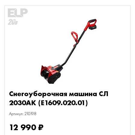
Снегоуборочная машина СЛ
2030АК (E1609.020.01)
Артикул: 210198
12 990 ₽