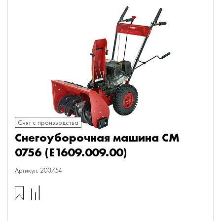
Снят с производства
Снегоуборочная машина СМ
0756 (E1609.009.00)
Артикул: 203754