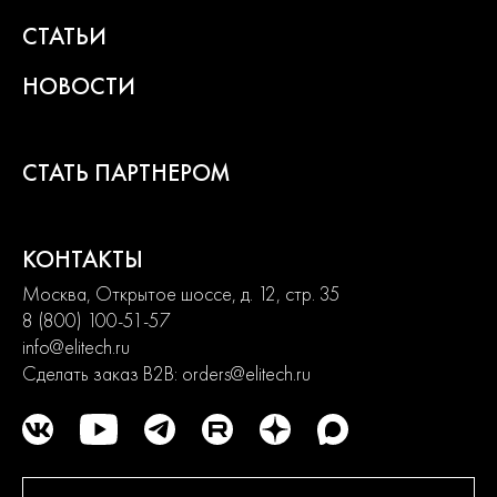
СТАТЬИ
НОВОСТИ
СТАТЬ ПАРТНЕРОМ
КОНТАКТЫ
Москва, Открытое шоссе, д. 12, стр. 35
8 (800) 100-51-57
info@elitech.ru
Сделать заказ B2B:
orders@elitech.ru