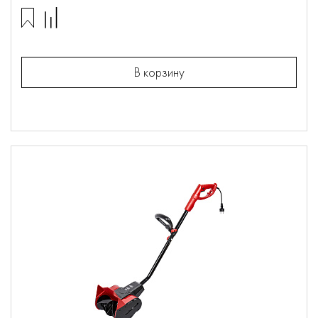
В корзину