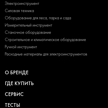
Электроинструмент
Силовая техника
Оборудование для леса, парка и сада
Измерительный инструмент
Станочное оборудование
Строительное и климатическое оборудование
Ручной инструмент
Расходные материалы для электроинструментов
О БРЕНДЕ
ГДЕ КУПИТЬ
СЕРВИС
ТЕСТЫ