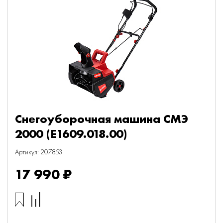
Снегоуборочная машина СМЭ
2000 (E1609.018.00)
Артикул: 207853
17 990 ₽