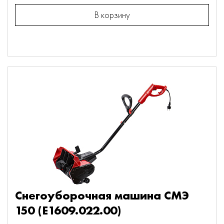
В корзину
Снегоуборочная машина СМЭ
150 (E1609.022.00)