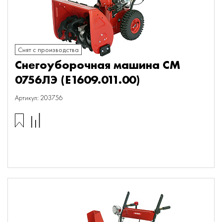
Снят с производства
Снегоуборочная машина СМ
0756ЛЭ (E1609.011.00)
Артикул: 203756