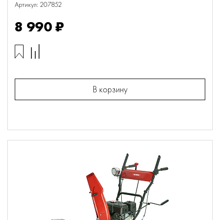
Артикул: 207852
8 990 ₽
В корзину