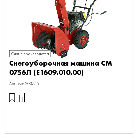
Снят с производства
Снегоуборочная машина СМ
0756Л (E1609.010.00)
Артикул: 203755