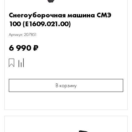
Снегоуборочная машина СМЭ
100 (E1609.021.00)
Артикул: 207851
6 990 ₽
В корзину