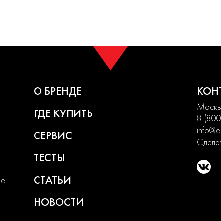
О БРЕНДЕ
КОН
Москва
ГДЕ КУПИТЬ
8 (800
info@el
СЕРВИС
Сделат
ТЕСТЫ
СТАТЬИ
ие
НОВОСТИ