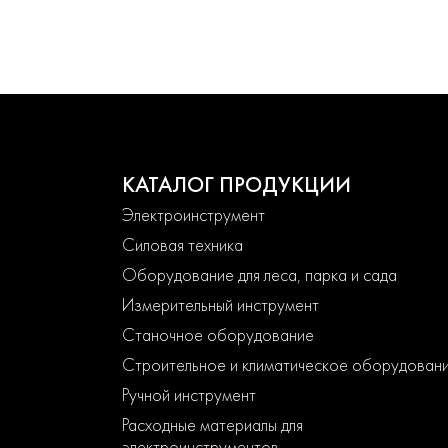
КАТАЛОГ ПРОДУКЦИИ
Электроинструмент
Силовая техника
Оборудование для леса, парка и сада
Измерительный инструмент
Станочное оборудование
Строительное и климатическое оборудован
Ручной инструмент
Расходные материалы для
электроинструментов