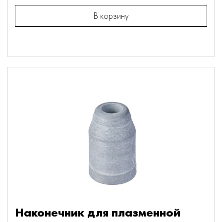
В корзину
Наконечник для плазменной