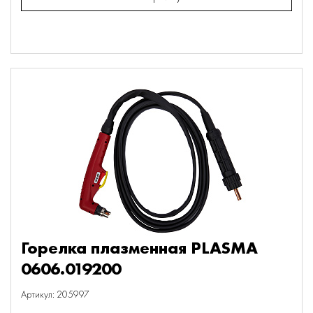
Горелка плазменная PLASMA
0606.019200
Артикул: 205997