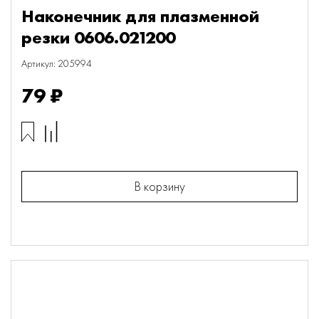
Наконечник для плазменной
резки 0606.021200
Артикул: 205994
79 ₽
В корзину