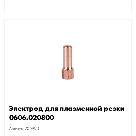
Электрод для плазменной резки
0606.020800
Артикул: 205990