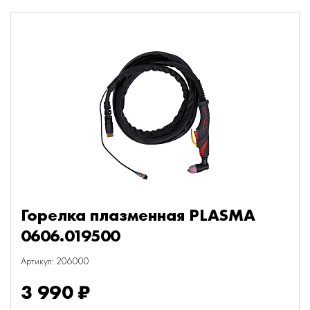
Горелка плазменная PLASMA
0606.019500
Артикул: 206000
3 990 ₽