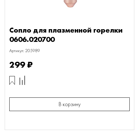
Сопло для плазменной горелки
0606.020700
Артикул: 205989
299 ₽
В корзину