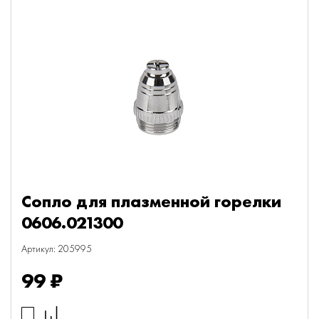
Сопло для плазменной горелки
0606.021300
Артикул: 205995
99 ₽