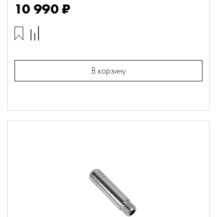
10 990 ₽
В корзину