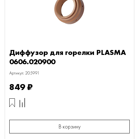
Диффузор для горелки PLASMA
0606.020900
Артикул: 205991
849 ₽
В корзину