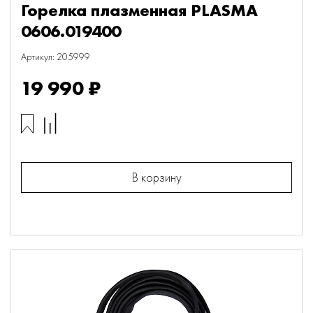
Горелка плазменная PLASMA
0606.019400
Артикул: 205999
19 990 ₽
В корзину