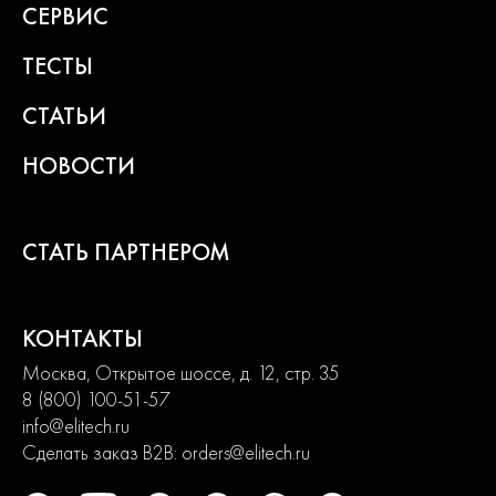
СЕРВИС
ТЕСТЫ
СТАТЬИ
НОВОСТИ
СТАТЬ ПАРТНЕРОМ
КОНТАКТЫ
Москва, Открытое шоссе, д. 12, стр. 35
8 (800) 100-51-57
info@elitech.ru
Сделать заказ B2B:
orders@elitech.ru