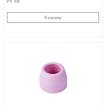
В корзину