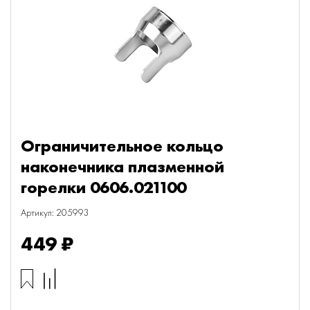
Ограничительное кольцо
наконечника плазменной
горелки 0606.021100
Артикул: 205993
449 ₽