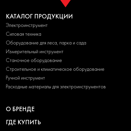
КАТАЛОГ ПРОДУКЦИИ
Электроинструмент
Силовая техника
Оборудование для леса, парка и сада
Измерительный инструмент
Станочное оборудование
Строительное и климатическое оборудование
Ручной инструмент
Расходные материалы для электроинструментов
О БРЕНДЕ
ГДЕ КУПИТЬ