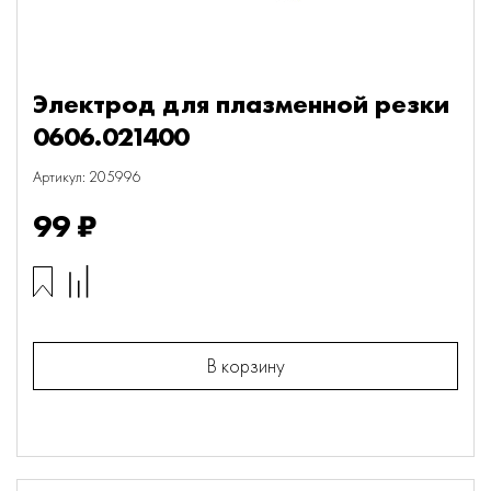
Электрод для плазменной резки
0606.021400
Артикул: 205996
99 ₽
В корзину