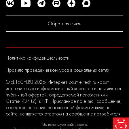
Обратная связь
Политика конфиденциальности
Правила проведения конкурса в социальных сетях
© ELITECH.RU 2026. Интернет-сайт elitech.ru носит
исключительно информационный характер и не является
публичной офертой, определяемой положениями
Статьи 437 (2) Гк РФ. Присланное по e-mail сообщение,
содержащее копию заполненной формы заявки на
сайте, не является ответом на сообщение потребителя
или подтверждением заказа со стороны владельцев
Мы используем файлы cookie.
сайта.