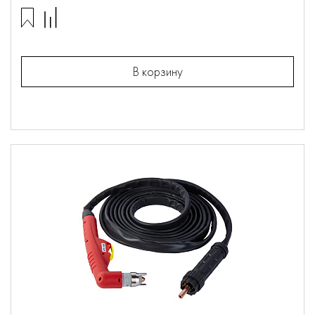
В корзину