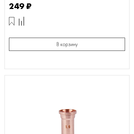
249 ₽
В корзину