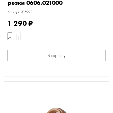
резки 0606.021000
Артикул: 205992
1 290 ₽
В корзину