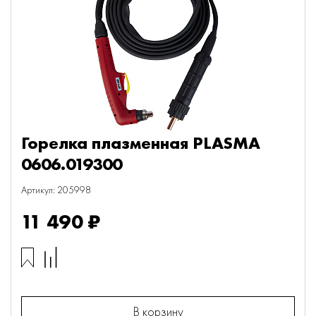
Горелка плазменная PLASMA
0606.019300
Артикул: 205998
11 490 ₽
В корзину