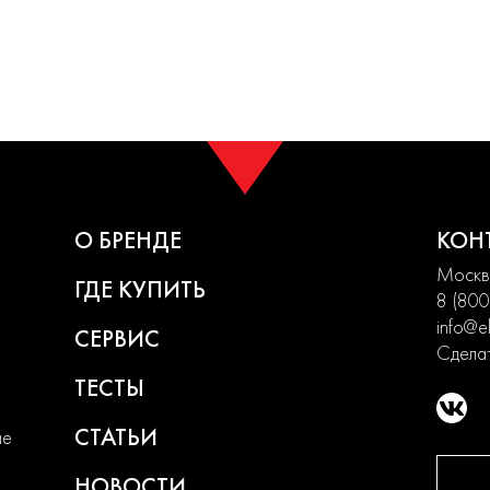
О БРЕНДЕ
КОН
Москва
ГДЕ КУПИТЬ
8 (800
info@el
СЕРВИС
Сделат
ТЕСТЫ
СТАТЬИ
ие
НОВОСТИ