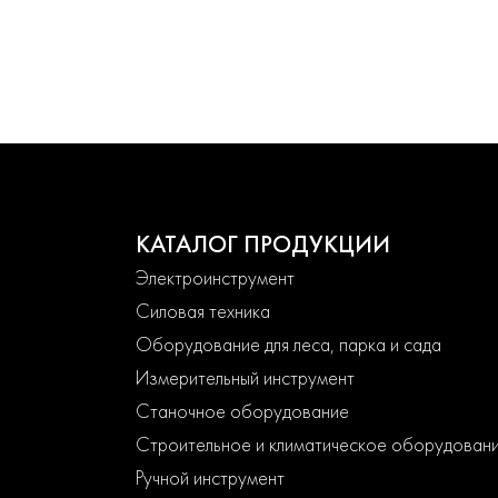
КАТАЛОГ ПРОДУКЦИИ
Электроинструмент
Силовая техника
Оборудование для леса, парка и сада
Измерительный инструмент
Станочное оборудование
Строительное и климатическое оборудован
Ручной инструмент