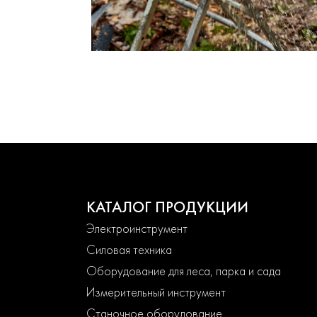
КАТАЛОГ ПРОДУКЦИИ
Электроинструмент
Силовая техника
Оборудование для леса, парка и сада
Измерительный инструмент
Станочное оборудование