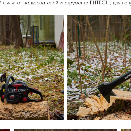
 связи от пользователей инструмента ELITECH, для поп