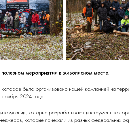
 полезном мероприятии в живописном месте
.
, которое было организовано нашей компанией на тер
3 ноября 2024 года.
ки компании, которые разрабатывают инструмент, кото
неджеров, которые приехали из разных федеральных окр