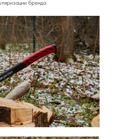
уляризации бренда.