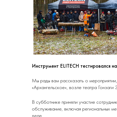
Инструмент ELITECH тестировался на
Мы рады вам рассказать о мероприятии
«Архангельское», возле театра Гонзаги 
В субботнике приняли участие сотрудни
обслуживание, включая региональных ме
деле.