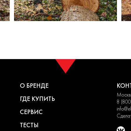
О БРЕНДЕ
КОН
Москва
ГДЕ КУПИТЬ
8 (800
info@el
СЕРВИС
Сделат
ТЕСТЫ