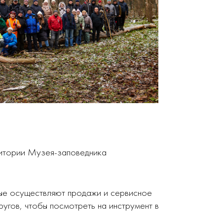
ритории Музея-заповедника
рые осуществляют продажи и сервисное
угов, чтобы посмотреть на инструмент в