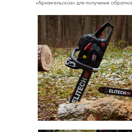
«Архангельское» для получения обратной