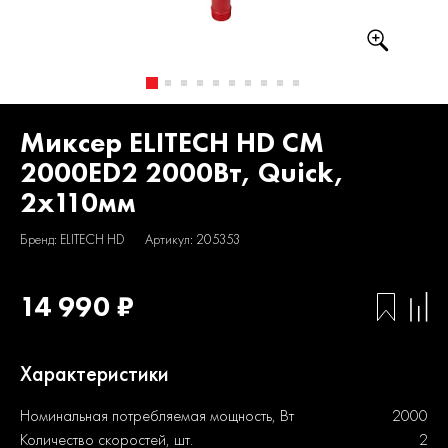
Миксер ELITECH HD CM
2000ED2 2000Вт, Quick,
2х110мм
Бренд: ELITECH HD
Артикул: 205353
14 990 ₽
Характеристики
Номинальная потребляемая мощность, Вт
2000
Количество скоростей, шт.
2