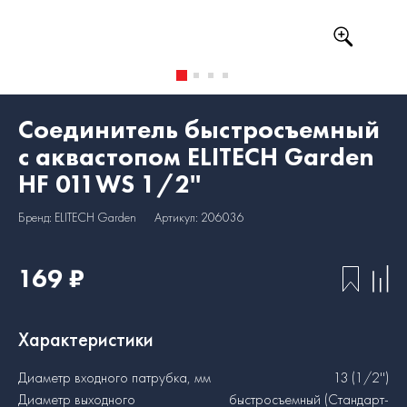
Соединитель быстросъемный
с аквастопом ELITECH Garden
HF 011WS 1/2''
Бренд: ELITECH Garden
Артикул: 206036
169 ₽
Характеристики
Диаметр входного патрубка, мм
13 (1/2'')
Диаметр выходного
быстросъемный (Стандарт-