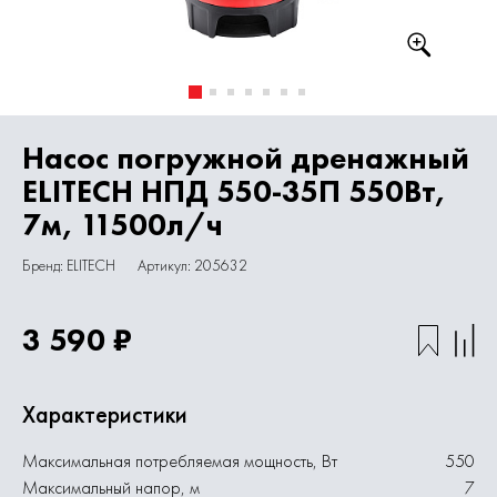
Насос погружной дренажный
ELITECH НПД 550-35П 550Вт,
7м, 11500л/ч
Бренд: ELITECH
Артикул: 205632
3 590 ₽
Характеристики
Максимальная потребляемая мощность, Вт
550
Максимальный напор, м
7