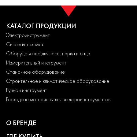
КАТАЛОГ ПРОДУКЦИИ
Электроинструмент
Силовая техника
Оборудование для леса, парка и сада
Измерительный инструмент
Станочное оборудование
Строительное и климатическое оборудование
Ручной инструмент
Расходные материалы для электроинструментов
О БРЕНДЕ
ГДЕ КУПИТЬ