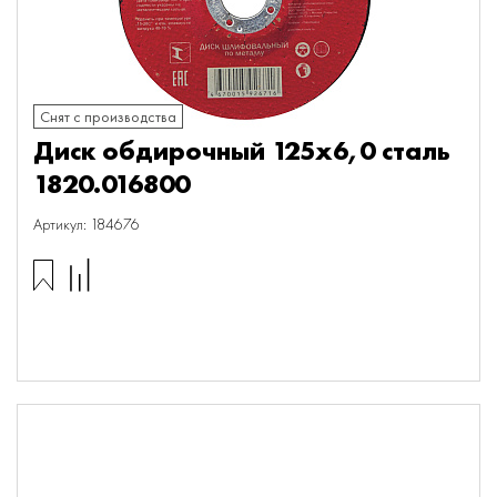
Снят с производства
Диск обдирочный 125х6,0 сталь
1820.016800
Артикул: 184676