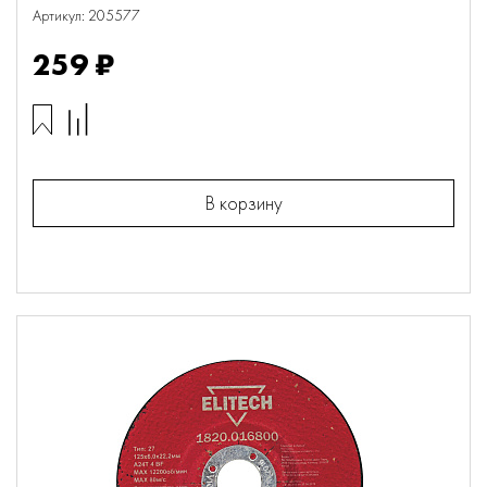
Артикул: 205577
259 ₽
В корзину