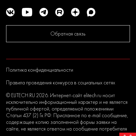
Обратная связь
Политика конфиденциальности
Правила проведения конкурса в социальных сетях
© ELITECH.RU 2026. Интернет-сайт elitech.ru носит
исключительно информационный характер и не является
публичной офертой, определяемой положениями
Статьи 437 (2) Гк РФ. Присланное по e-mail сообщение,
содержащее копию заполненной формы заявки на
сайте, не является ответом на сообщение потребителя
или подтверждением заказа со стороны владельцев