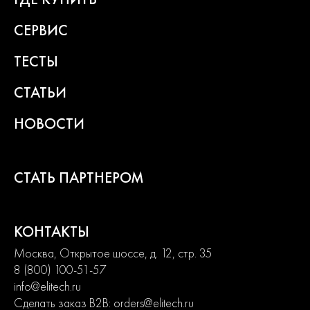
СЕРВИС
ТЕСТЫ
СТАТЬИ
НОВОСТИ
СТАТЬ ПАРТНЕРОМ
КОНТАКТЫ
Москва, Открытое шоссе, д. 12, стр. 35
8 (800) 100-51-57
info@elitech.ru
Сделать заказ B2B:
orders@elitech.ru