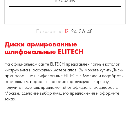
В корзину
Показать по
12
24
36
48
Диски армированные
шлифовальные ELITECH
На официальном сайте ELITECH представлен полный каталог
инструмента и расходных материалов. Вы можете купить Диски
армированные шлифовальные ELITECH в Москве и подобрать
расходные материалы. Положите продукцию в корзину,
получите перечень предложений от официальных дилеров в
Москве, сделайте выбор лучшего предложения и оформите
заказ.