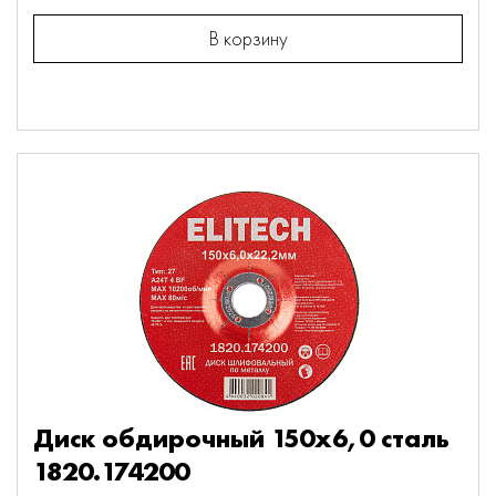
В корзину
Диск обдирочный 150х6,0 сталь
1820.174200