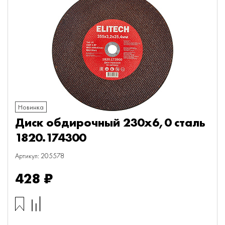
Новинка
Диск обдирочный 230х6,0 сталь
1820.174300
Артикул: 205578
428 ₽