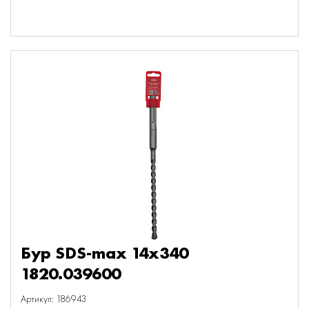
Бур SDS-max 14х340
1820.039600
Артикул: 186943