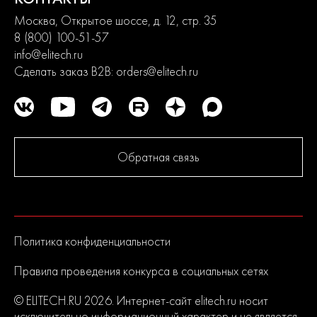
Москва, Открытое шоссе, д. 12, стр. 35
8 (800) 100-51-57
info@elitech.ru
Сделать заказ B2B:
orders@elitech.ru
Обратная связь
Политика конфиденциальности
Правила проведения конкурса в социальных сетях
© ELITECH.RU 2026. Интернет-сайт elitech.ru носит
исключительно информационный характер и не является