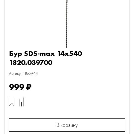
Бур SDS-max 14х540
1820.039700
Артикул: 186944
999 ₽
В корзину