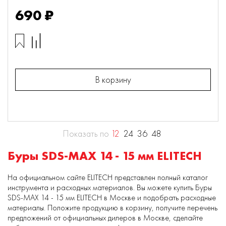
690 ₽
В корзину
Показать по
12
24
36
48
Буры SDS-MAX 14 - 15 мм ELITECH
На официальном сайте ELITECH представлен полный каталог
инструмента и расходных материалов. Вы можете купить Буры
SDS-MAX 14 - 15 мм ELITECH в Москве и подобрать расходные
материалы. Положите продукцию в корзину, получите перечень
предложений от официальных дилеров в Москве, сделайте