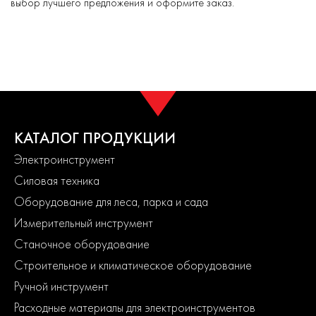
выбор лучшего предложения и оформите заказ.
КАТАЛОГ ПРОДУКЦИИ
Электроинструмент
Силовая техника
Оборудование для леса, парка и сада
Измерительный инструмент
Станочное оборудование
Строительное и климатическое оборудование
Ручной инструмент
Расходные материалы для электроинструментов