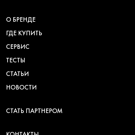
О БРЕНДЕ
ГДЕ КУПИТЬ
СЕРВИС
ТЕСТЫ
СТАТЬИ
НОВОСТИ
СТАТЬ ПАРТНЕРОМ
КОНТАКТЫ