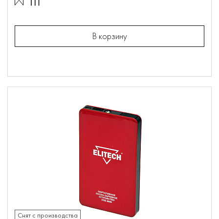
В корзину
Снят с производства