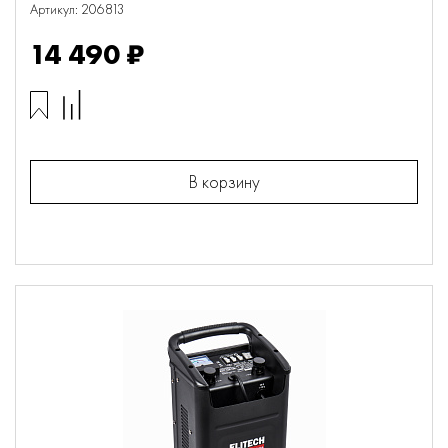
Артикул: 206813
14 490 ₽
В корзину