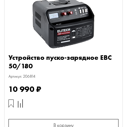
Устройство пуско-зарядное EBC
50/180
Артикул: 206814
10 990 ₽
В корзину