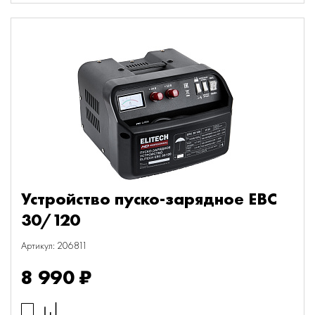
Устройство пуско-зарядное EBC
30/120
Артикул: 206811
8 990 ₽