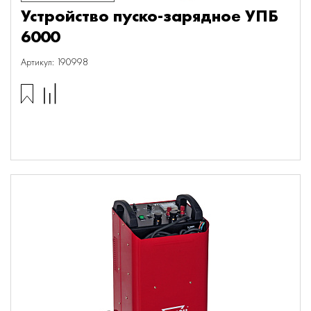
Устройство пуско-зарядное УПБ
6000
Артикул: 190998