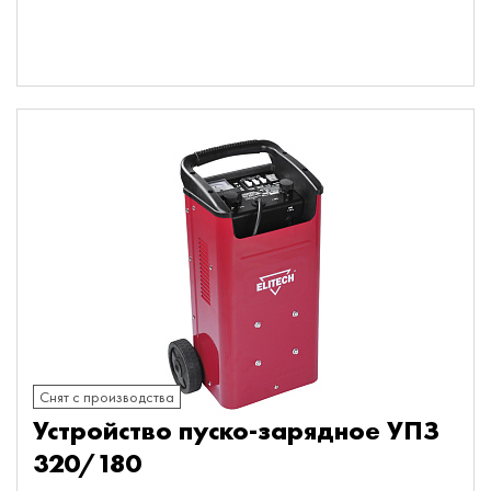
Снят с производства
Устройство пуско-зарядное УПЗ
320/180