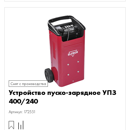
Снят с производства
Устройство пуско-зарядное УПЗ
400/240
Артикул: 172551