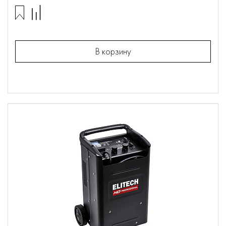
В корзину