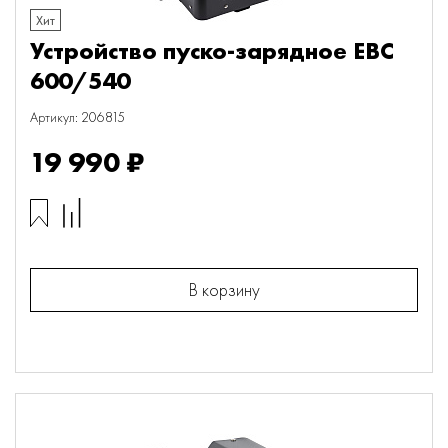
Хит
Устройство пуско-зарядное EBC
600/540
Артикул: 206815
19 990 ₽
В корзину