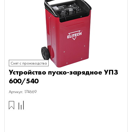
Снят с производства
Устройство пуско-зарядное УПЗ
600/540
Артикул: 174669