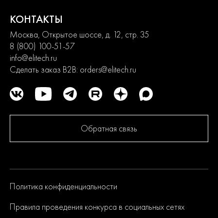
КОНТАКТЫ
Москва, Открытое шоссе, д. 12, стр. 35
8 (800) 100-51-57
info@elitech.ru
Сделать заказ B2B:
orders@elitech.ru
Обратная связь
Политика конфиденциальности
Правила проведения конкурса в социальных сетях