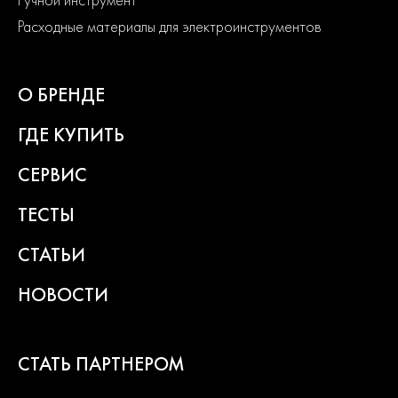
Расходные материалы для электроинструментов
О БРЕНДЕ
ГДЕ КУПИТЬ
СЕРВИС
ТЕСТЫ
СТАТЬИ
НОВОСТИ
СТАТЬ ПАРТНЕРОМ