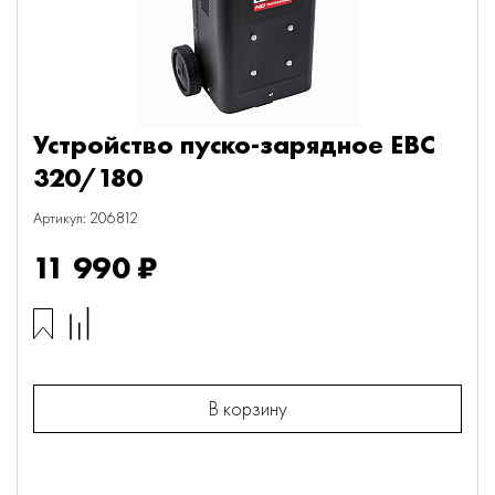
Устройство пуско-зарядное EBC
320/180
Артикул: 206812
11 990 ₽
В корзину