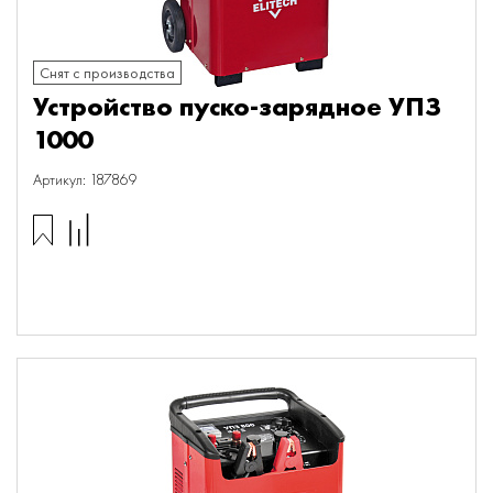
Снят с производства
Устройство пуско-зарядное УПЗ
1000
Артикул: 187869