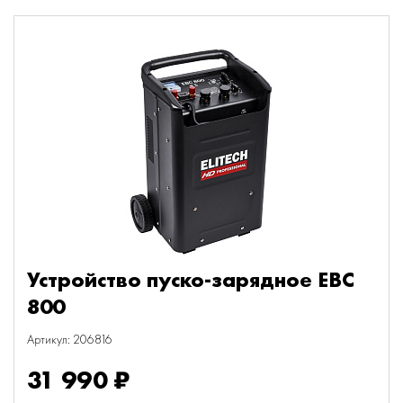
Устройство пуско-зарядное EBC
800
Артикул: 206816
31 990 ₽