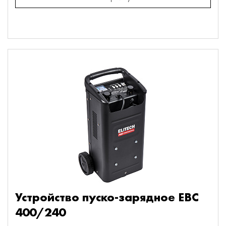
Устройство пуско-зарядное EBC
400/240