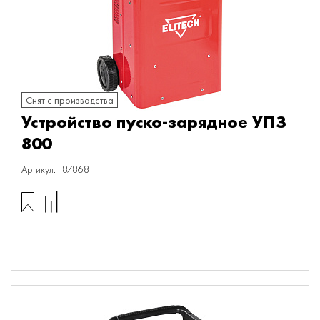
Снят с производства
Устройство пуско-зарядное УПЗ
800
Артикул: 187868