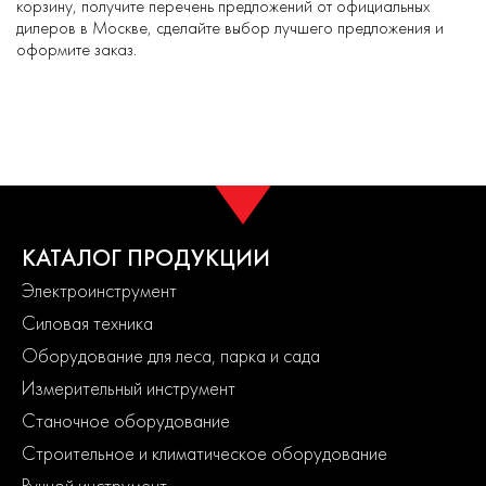
корзину, получите перечень предложений от официальных
дилеров в Москве, сделайте выбор лучшего предложения и
оформите заказ.
КАТАЛОГ ПРОДУКЦИИ
Электроинструмент
Силовая техника
Оборудование для леса, парка и сада
Измерительный инструмент
Станочное оборудование
Строительное и климатическое оборудование
Ручной инструмент