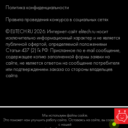
Политика конфиденциальности
Правила проведения конкурса в социальных сетях
© ELITECH.RU 2026. Интернет-сайт elitech.ru носит
исключительно информационный характер и не является
публичной офертой, определяемой положениями
Статьи 437 (2) Гк РФ. Присланное по e-mail сообщение,
содержащее копию заполненной формы заявки на
сайте, не является ответом на сообщение потребителя
или подтверждением заказа со стороны владельцев
сайта.
Мы используем файлы cookie.
Это поможет нам улучшить работу сайта. Оставаясь на сайте, вы соглашаетесь
с нашей