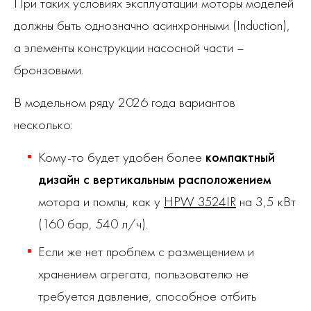
При таких условиях эксплуатации моторы моделей
должны быть однозначно асинхронными (Induction),
а элементы конструкции насосной части –
бронзовыми.
В модельном ряду 2026 года вариантов
несколько:
Кому-то будет удобен более
компактный
дизайн с вертикальным расположением
мотора и помпы, как у
HPW 3524IR
на 3,5 кВт
(160 бар, 540 л/ч).
Если же нет проблем с размещением и
хранением агрегата, пользователю не
требуется давление, способное отбить