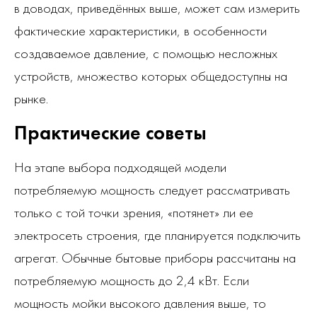
в доводах, приведённых выше, может сам измерить
фактические характеристики, в особенности
создаваемое давление, с помощью несложных
устройств, множество которых общедоступны на
рынке.
Практические советы
На этапе выбора подходящей модели
потребляемую мощность следует рассматривать
только с той точки зрения, «потянет» ли ее
электросеть строения, где планируется подключить
агрегат. Обычные бытовые приборы рассчитаны на
потребляемую мощность до 2,4 кВт. Если
мощность мойки высокого давления выше, то