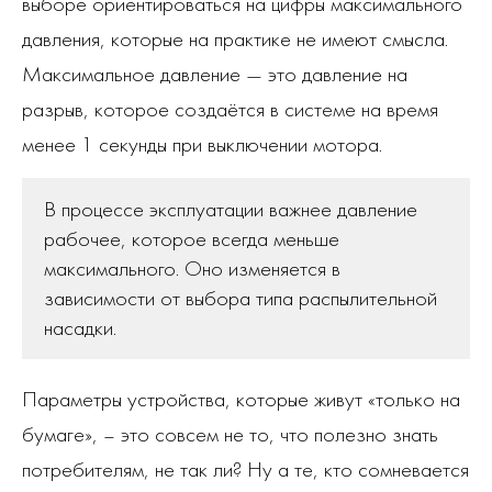
выборе ориентироваться на цифры максимального
давления, которые на практике не имеют смысла.
Максимальное давление — это давление на
разрыв, которое создаётся в системе на время
менее 1 секунды при выключении мотора.
В процессе эксплуатации важнее давление
рабочее, которое всегда меньше
максимального. Оно изменяется в
зависимости от выбора типа распылительной
насадки.
Параметры устройства, которые живут «только на
бумаге», – это совсем не то, что полезно знать
потребителям, не так ли? Ну а те, кто сомневается