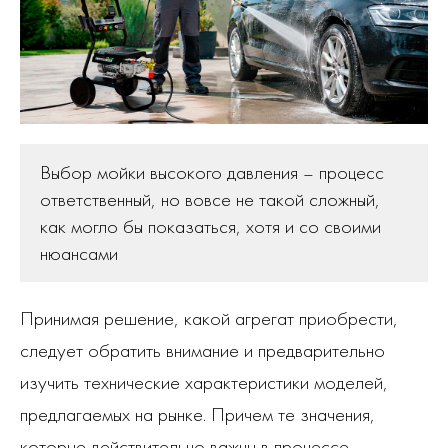
Выбор мойки высокого давления – процесс
ответственный, но вовсе не такой сложный,
как могло бы показаться, хотя и со своими
нюансами
Принимая решение, какой агрегат приобрести,
следует обратить внимание и предварительно
изучить технические характеристики моделей,
предлагаемых на рынке. Причем те значения,
которые действительно важны в процессе