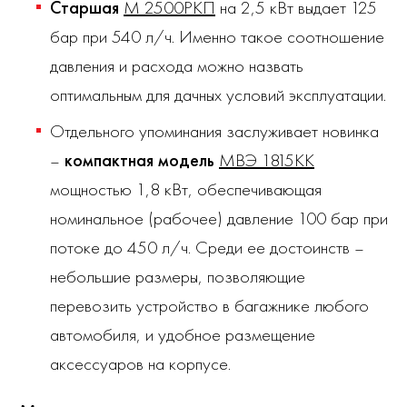
Старшая
М 2500РКП
на 2,5 кВт выдает 125
бар при 540 л/ч. Именно такое соотношение
давления и расхода можно назвать
оптимальным для дачных условий эксплуатации.
Отдельного упоминания заслуживает новинка
–
компактная модель
МВЭ 1815КК
мощностью 1,8 кВт, обеспечивающая
номинальное (рабочее) давление 100 бар при
потоке до 450 л/ч. Среди ее достоинств –
небольшие размеры, позволяющие
перевозить устройство в багажнике любого
автомобиля, и удобное размещение
аксессуаров на корпусе.