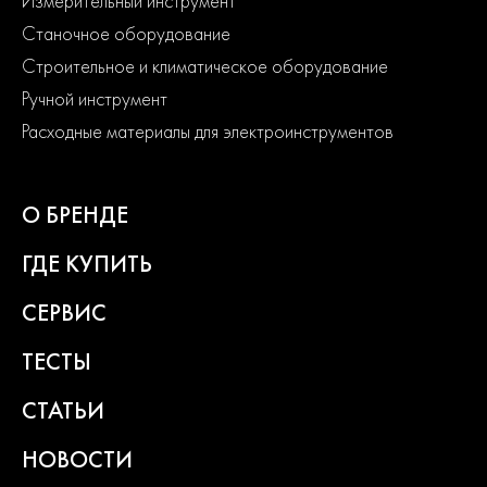
Измерительный инструмент
Станочное оборудование
Строительное и климатическое оборудование
Ручной инструмент
Расходные материалы для электроинструментов
О БРЕНДЕ
ГДЕ КУПИТЬ
СЕРВИС
ТЕСТЫ
СТАТЬИ
НОВОСТИ