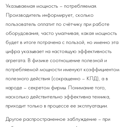
Указываемая мощность – потребляемая.
Производитель информирует, сколько
пользователь оплатит по счётчику при работе
оборудования, часто умалчивая, какая мощность
будет в итоге потрачена с пользой, но именно эта
цифра указывает на настоящую эффективность
агрегата. В физике соотношение полезной и
потребляемой мощности именуют коэффициентом
полезного действия (сокращенно – КПД), а в
народе – секретом фирмы. Понимание того,
насколько действительно эффективна техника,
приходит только в процессе ее эксплуатации.
Другое распространенное заблуждение – при