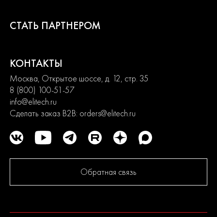
СТАТЬ ПАРТНЕРОМ
КОНТАКТЫ
Москва, Открытое шоссе, д. 12, стр. 35
8 (800) 100-51-57
info@elitech.ru
Сделать заказ B2B:
orders@elitech.ru
Обратная связь