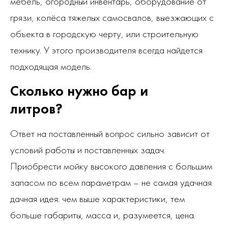
мебель, огородный инвентарь, оборудование от
грязи, колёса тяжелых самосвалов, выезжающих с
объекта в городскую черту, или строительную
технику. У этого производителя всегда найдется
подходящая модель.
Сколько нужно бар и
литров?
Ответ на поставленный вопрос сильно зависит от
условий работы и поставленных задач.
Приобрести мойку высокого давления с большим
запасом по всем параметрам – не самая удачная
дачная идея: чем выше характеристики, тем
больше габариты, масса и, разумеется, цена.