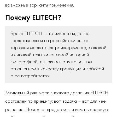
возможные варианты применения.
Почему ELITECH?
Бренд ELITECH - это известная, давно
представленная на российском рынке
торговая марка электроинструмента, садовой
и силовой техники со своей историей,
философией, а главное, ответственным
отношением к качеству продукции и заботой
о ее потребителях
Модельный ряд моек высокого давления ELITECH
составлен по принципу: вот задача – вот для нее
решение. Неважно, предстоит ли вымыть садовую