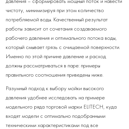
давления – сформировать мощный поток и навести
чистоту, минимизируя при этом количество
потребляемой воды. Качественный результат
работы зависит от сочетания создаваемого
рабочего давления и оптимального потока воды,
который смывает грязь с очищаемой поверхности.
Именно по этой причине давление и расход
должны рассматриваться в паре: примеры
правильного соотношения приведены ниже.
Разумный подход к выбору мойки высокого
давления удобнее исследовать на примере
модельного ряда торговой марки ELITECH, куда
входят модели с оптимально подобранными
техническими характеристиками под все