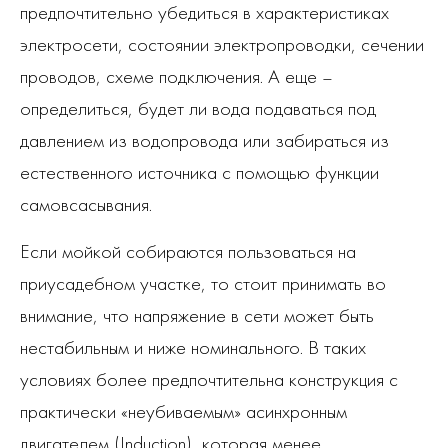
предпочтительно убедиться в характеристиках
электросети, состоянии электропроводки, сечении
проводов, схеме подключения. А еще –
определиться, будет ли вода подаваться под
давлением из водопровода или забираться из
естественного источника с помощью функции
самовсасывания.
Если мойкой собираются пользоваться на
приусадебном участке, то стоит принимать во
внимание, что напряжение в сети может быть
нестабильным и ниже номинального. В таких
условиях более предпочтительна конструкция с
практически «неубиваемым» асинхронным
двигателем (Induction), которая менее