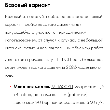
Базовый вариант
Базовый и, пожалуй, наиболее распространенный
вариант – мойки высокого давления для
приусадебного участка, с периодическим
использованием от случая к случаю, с небольшой
интенсивностью и незначительным объёмом работ.
Для такого применения у ELITECH есть бюджетная
серия моек высокого давления 2026 модельного
года:
Младшая модель
М 1600РП
мощностью 1,6
кВт обладает номинальным (рабочим)
давлением 90 бар при расходе воды 360 л/ч.