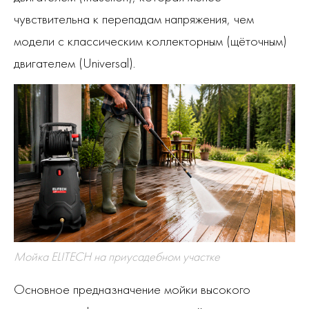
чувствительна к перепадам напряжения, чем
модели с классическим коллекторным (щёточным)
двигателем (Universal).
Мойка ELITECH на приусадебном участке
Основное предназначение мойки высокого