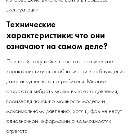
эксплуатации.
Технические
характеристики: что они
означают на самом деле?
При всей кажущейся простоте технические
характеристики способны ввести в заблуждение
даже искушенного потребителя. Многие
стараются выбрать мойку высокого давления,
производя поиск по мощности модели и
максимальному давлению, хотя цифры не несут
однозначной информации о возможностях
агрегата.