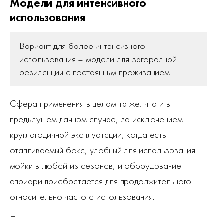
Модели для интенсивного
использования
Вариант для более интенсивного
использования – модели для загородной
резиденции с постоянным проживанием
Сфера применения в целом та же, что и в
предыдущем дачном случае, за исключением
круглогодичной эксплуатации, когда есть
отапливаемый бокс, удобный для использования
мойки в любой из сезонов, и оборудование
априори приобретается для продолжительного
относительно частого использования.