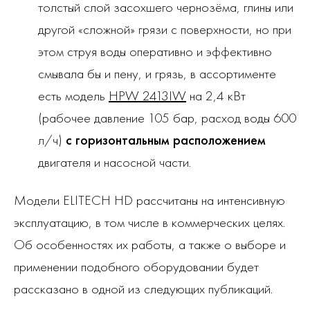
толстый слой засохшего чернозёма, глины или
другой «сложной» грязи с поверхности, но при
этом струя воды оперативно и эффективно
смывала бы и пену, и грязь, в ассортименте
есть модель
HPW 2413IW
на 2,4 кВт
(рабочее давление 105 бар, расход воды 600
л/ч)
с горизонтальным расположением
двигателя и насосной части.
Модели ELITECH HD рассчитаны на интенсивную
эксплуатацию, в том числе в коммерческих целях.
Об особенностях их работы, а также о выборе и
применении подобного оборудовании будет
рассказано в одной из следующих публикаций.